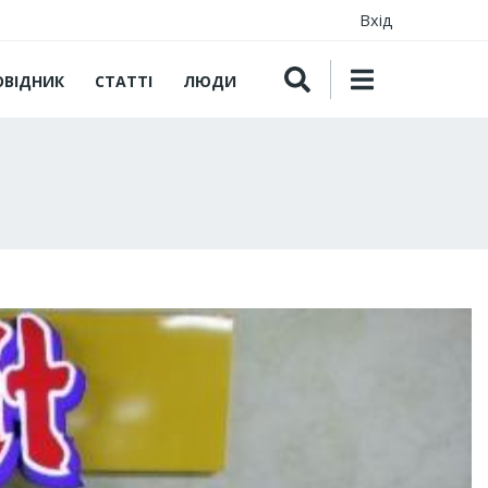
Вхід
ОВІДНИК
СТАТТІ
ЛЮДИ