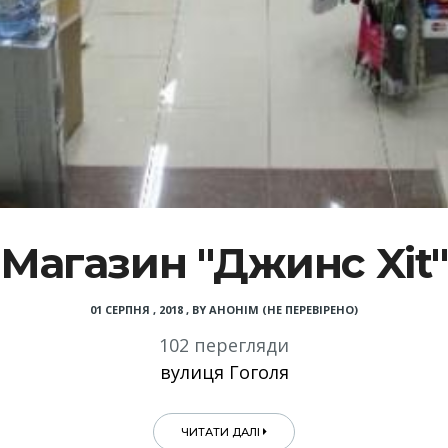
Магазин "Джинс Xit"
01 СЕРПНЯ , 2018
,
BY
АНОНІМ (НЕ ПЕРЕВІРЕНО)
102 перегляди
вулиця Гоголя
ЧИТАТИ ДАЛІ