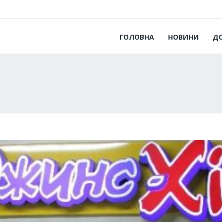
ГОЛОВНА
НОВИНИ
Д