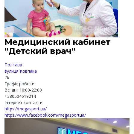
Медицинский кабинет
"Детский врач"
Полтава
вулиця Ковпака
26
Графік роботи
Всі дні: 10:00-22:00
+380504619214
Інтернет контакти
https://megasport.ua/
https://www.facebook.com/megasportua/