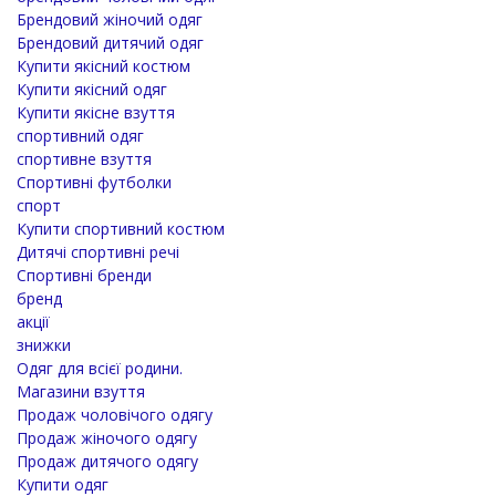
Брендовий жіночий одяг
Брендовий дитячий одяг
Купити якісний костюм
Купити якісний одяг
Купити якісне взуття
спортивний одяг
спортивне взуття
Спортивні футболки
спорт
Купити спортивний костюм
Дитячі спортивні речі
Спортивні бренди
бренд
акції
знижки
Одяг для всієї родини.
Магазини взуття
Продаж чоловічого одягу
Продаж жіночого одягу
Продаж дитячого одягу
Купити одяг