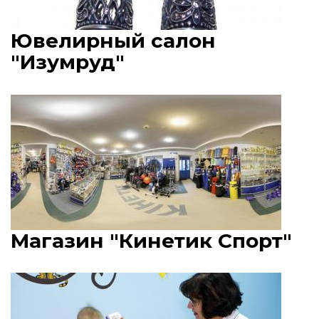
Ювелирный салон
"Изумруд"
Магазин "Кинетик Спорт"