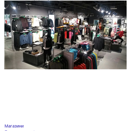
Магазини