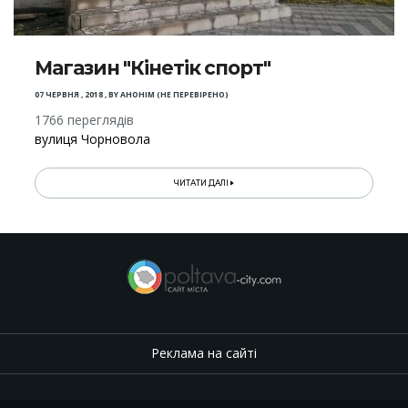
Магазин "Кінетік спорт"
07 ЧЕРВНЯ , 2018
,
BY
АНОНІМ (НЕ ПЕРЕВІРЕНО)
1766 переглядів
вулиця Чорновола
ЧИТАТИ ДАЛІ
Реклама на сайті