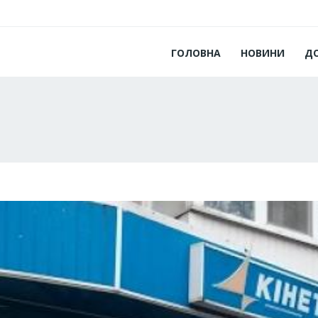
ГОЛОВНА
НОВИНИ
Д