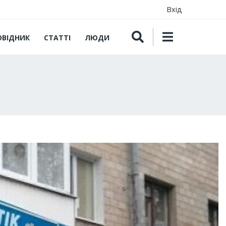
Вхід
ОВІДНИК
СТАТТІ
ЛЮДИ