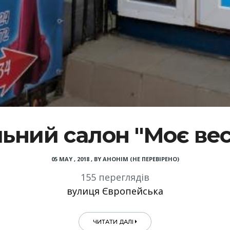
льний салон "Моє вес
05 MAY , 2018
,
BY
АНОНІМ (НЕ ПЕРЕВІРЕНО)
155 переглядів
вулиця Європейська
ЧИТАТИ ДАЛІ