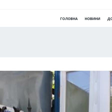
ГОЛОВНА
НОВИНИ
Д