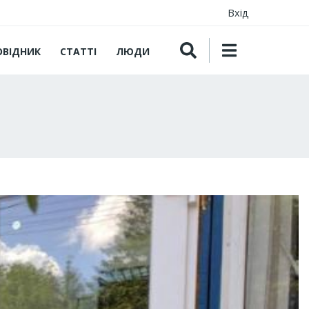
Вхід
ОВІДНИК
СТАТТІ
ЛЮДИ