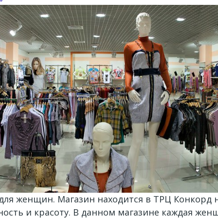
 для женщин. Магазин находится в ТРЦ Конкорд 
сть и красоту. В данном магазине каждая женщ