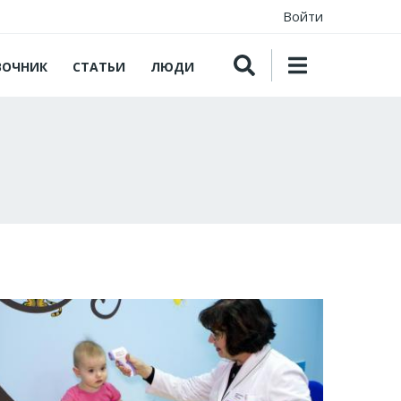
Войти
ВОЧНИК
СТАТЬИ
ЛЮДИ