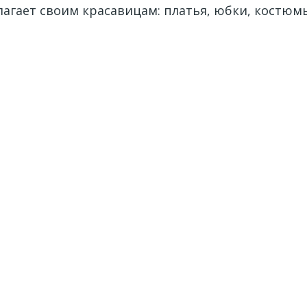
агает своим красавицам: платья, юбки, костюмы,