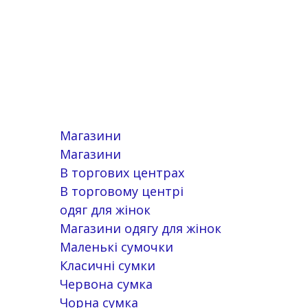
Магазини
Магазини
В торгових центрах
В торговому центрі
одяг для жінок
Магазини одягу для жінок
Маленькі сумочки
Класичні сумки
Червона сумка
Чорна сумка