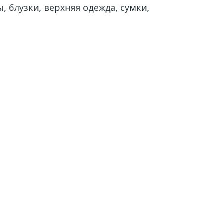
 блузки, верхняя одежда, сумки,